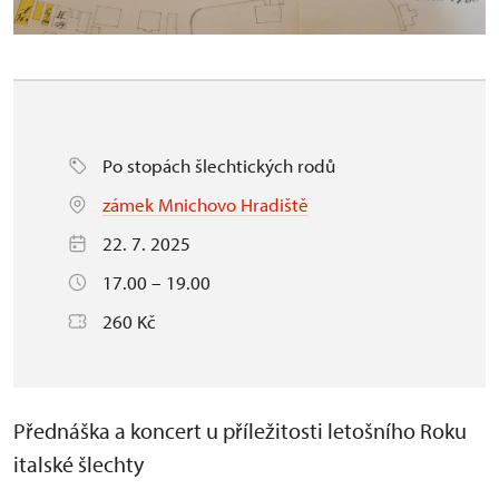
Po stopách šlechtických rodů
zámek Mnichovo Hradiště
22. 7. 2025
17.00 – 19.00
260 Kč
Přednáška a koncert u příležitosti letošního Roku
italské šlechty