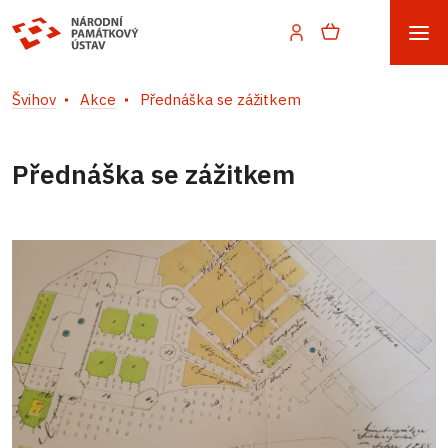
Švihov
Akce
Přednáška se zážitkem
Přednáška se zážitkem