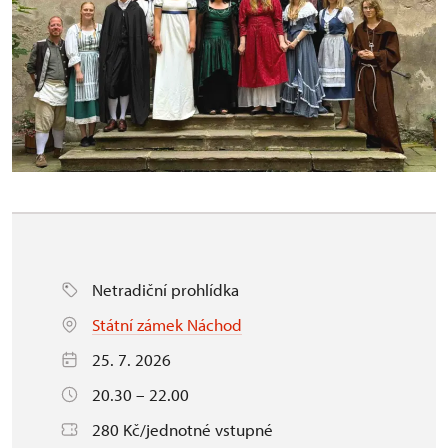
Netradiční prohlídka
Státní zámek Náchod
25. 7. 2026
20.30 – 22.00
280 Kč/jednotné vstupné