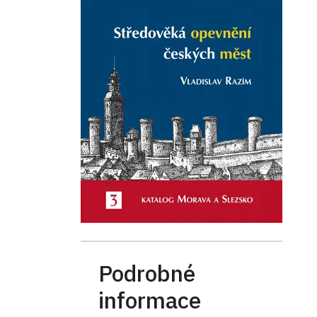
Podrobné
informace