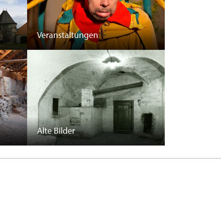
Veranstaltungen
Alte Bilder