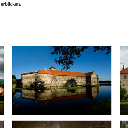
erblicken.