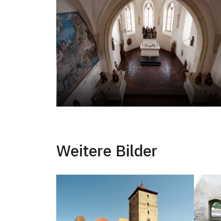
Weitere Bilder