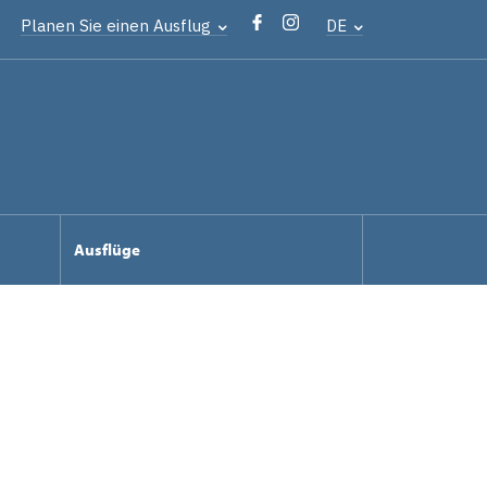
Planen Sie einen Ausflug
DE
Ausflüge