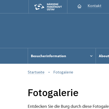
Kontakt
Besucherinformation
Abou
Startseite
Fotogalerie
Fotogalerie
Entdecken Sie die Burg durch diese Fotogal