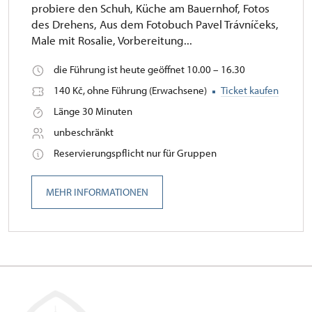
probiere den Schuh, Küche am Bauernhof, Fotos
des Drehens, Aus dem Fotobuch Pavel Trávníčeks,
Male mit Rosalie, Vorbereitung...
die Führung ist heute geöffnet 10.00 – 16.30
140 Kč, ohne Führung (Erwachsene)
Ticket kaufen
Länge 30 Minuten
unbeschränkt
Reservierungspflicht nur für Gruppen
MEHR INFORMATIONEN