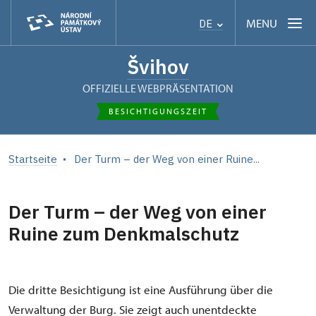
MENU
DE
Švihov
OFFIZIELLE WEBPRÄSENTATION
BESICHTIGUNGSZEIT
Startseite
Der Turm – der Weg von einer Ruine...
Der Turm – der Weg von einer
Ruine zum Denkmalschutz
Die dritte Besichtigung ist eine Ausführung über die
Verwaltung der Burg. Sie zeigt auch unentdeckte