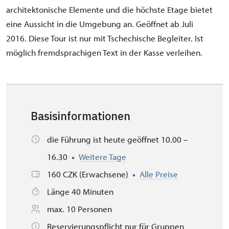
architektonische Elemente und die höchste Etage bietet
eine Aussicht in die Umgebung an. Geöffnet ab Juli
2016. Diese Tour ist nur mit Tschechische Begleiter. Ist
möglich fremdsprachigen Text in der Kasse verleihen.
Basisinformationen
die Führung ist heute geöffnet 10.00 –
16.30
Weitere Tage
160 CZK (Erwachsene)
Alle Preise
Länge 40 Minuten
max. 10 Personen
Reservierungspflicht nur für Gruppen