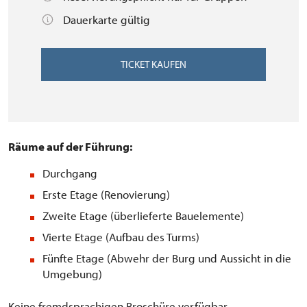
Dauerkarte gültig
TICKET KAUFEN
Räume auf der Führung:
Durchgang
Erste Etage (Renovierung)
Zweite Etage (überlieferte Bauelemente)
Vierte Etage (Aufbau des Turms)
Fünfte Etage (Abwehr der Burg und Aussicht in die
Umgebung)
Keine fremdsprachigen Broschüre verfügbar.