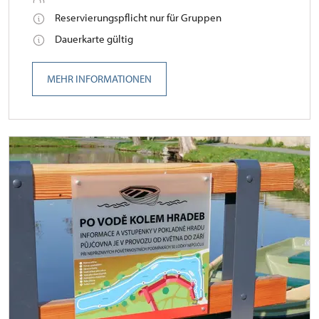
Reservierungspflicht nur für Gruppen
Dauerkarte gültig
MEHR INFORMATIONEN