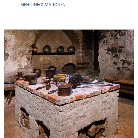
MEHR INFORMATIONEN