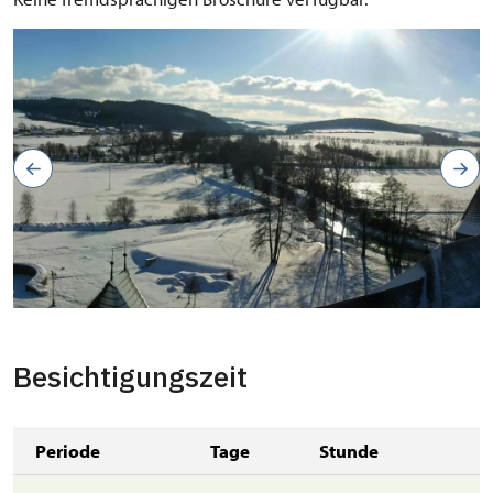
Besichtigungszeit
Periode
Tage
Stunde