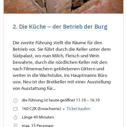
2. Die Küche – der Betrieb der Burg
Die zweite Führung stellt die Räume für den
Betrieb vor. Sie führt durch die Keller unter dem
Südpalast, wo man Milch, Fleisch und Wein
bewahrte, durch die nördlichen Keller mit den
nach Filmemachern gebliebenen Gittern und
weiter in die Wachstube, ins Hauptmanns Büro
usw. Neu ist der Brotkeller mit einer Ausstellung
von Ausstattung für...
die Führung ist heute geöffnet 11.10 – 16.10
160 CZK (Erwachsene)
Ticket kaufen
Länge 40 Minuten
max. 15 Personen