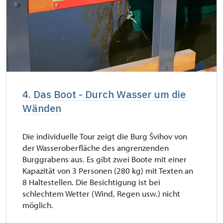
4. Das Boot - Durch Wasser um die
Wänden
Die individuelle Tour zeigt die Burg Švihov von
der Wasseroberfläche des angrenzenden
Burggrabens aus. Es gibt zwei Boote mit einer
Kapazität von 3 Personen (280 kg) mit Texten an
8 Haltestellen. Die Besichtigung ist bei
schlechtem Wetter (Wind, Regen usw.) nicht
möglich.