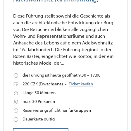
Diese Führung stellt sowohl die Geschichte als
auch die architektonische Entwicklung der Burg
vor. Die Besucher erblicken alle zugänglichen
Wohn- und Representationsräume und auch
Anhauche des Lebens auf einem Adelswohnsitz
im 16. Jahrhundert. Die Führung beginnt in der
Roten Bastei, eingerichtet wie Kontor, in der ein
historisches Model der...
die Führung ist heute geöffnet 9.30 – 17.00
220 CZK (Erwachsene)
Ticket kaufen
Länge 50 Minuten
max. 30 Personen
Reservierungspflicht nur für Gruppen
Dauerkarte gültig