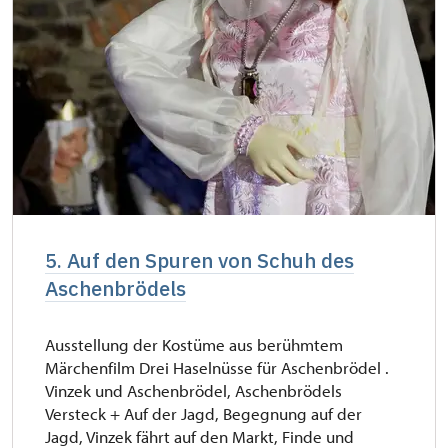
5. Auf den Spuren von Schuh des
Aschenbrödels
Ausstellung der Kostüme aus berühmtem
Märchenfilm Drei Haselnüsse für Aschenbrödel .
Vinzek und Aschenbrödel, Aschenbrödels
Versteck + Auf der Jagd, Begegnung auf der
Jagd, Vinzek fährt auf den Markt, Finde und