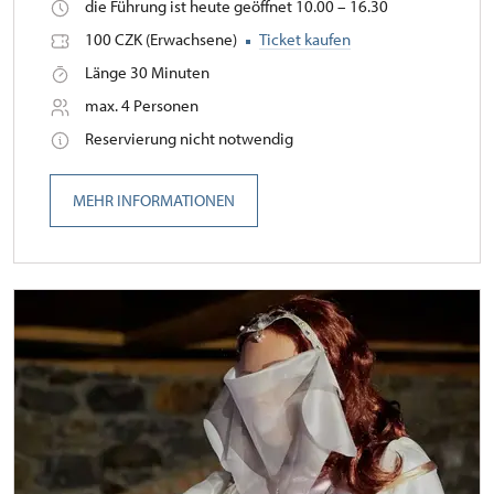
die Führung ist heute geöffnet 10.00 – 16.30
100 CZK (Erwachsene)
Ticket kaufen
Länge 30 Minuten
max. 4 Personen
Reservierung nicht notwendig
MEHR INFORMATIONEN