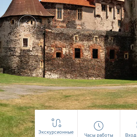
Экскурсионные
Часы работы
Вход