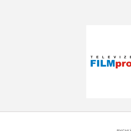
RYCHL