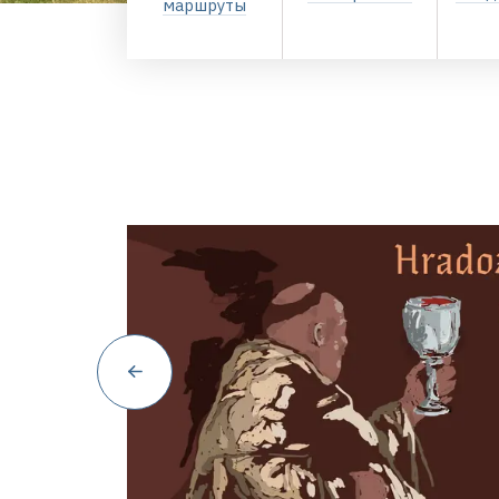
маршруты