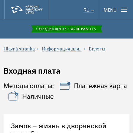
MENU
RU
СЕГОДНЯШНИЕ ЧАСЫ РАБОТЫ
Hlavná stránka
Информация для...
Билеты
Входная плата
Методы оплаты:
Платежная карта
Наличные
Замок – жизнь в дворянской