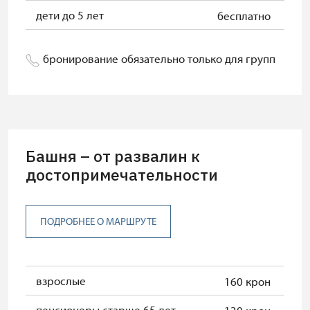
дети до 5 лет
бесплатно
бронирование обязательно только для групп
Башня – от развалин к
достопримечательности
ПОДРОБНЕЕ О МАРШРУТЕ
взрослые
160 крон
пенсионеры старше 65 лет