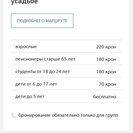
усадьбе
ПОДРОБНЕЕ О МАРШРУТЕ
взрослые
220 крон
пенсионеры старше 65 лет
180 крон
студенты от 18 до 24 лет
180 крон
дети от 6 до 17 лет
70 крон
дети до 5 лет
бесплатно
бронирование обязательно только для групп