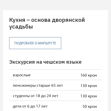
Кухня – основа дворянской
усадьбы
ПОДРОБНЕЕ О МАРШРУТЕ
Экскурсия на чешском языке
взрослые
160 крон
пенсионеры старше 65 лет
130 крон
студенты от 18 до 24 лет
130 крон
дети от 6 до 17 лет
50 крон