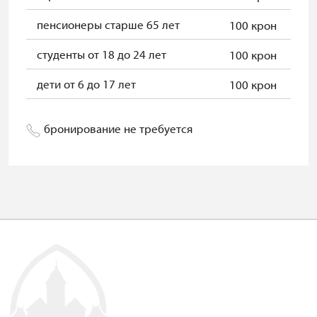
пенсионеры старше 65 лет
100 крон
студенты от 18 до 24 лет
100 крон
дети от 6 до 17 лет
100 крон
бронирование не требуется