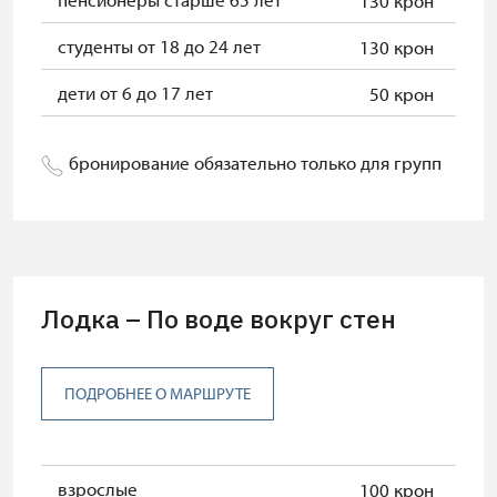
130 крон
студенты от 18 до 24 лет
130 крон
дети от 6 до 17 лет
50 крон
бронирование обязательно только для групп
Лодка – По воде вокруг стен
ПОДРОБНЕЕ О МАРШРУТЕ
взрослые
100 крон