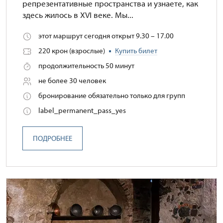
репрезентативные пространства и узнаете, как
здесь жилось в XVI веке. Мы...
этот маршрут сегодня открыт 9.30 – 17.00
220 крон (взрослые)
Купить билет
продолжительность 50 минут
не более 30 человек
бронирование обязательно только для групп
label_permanent_pass_yes
ПОДРОБНЕЕ