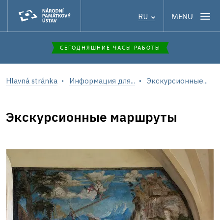
MENU
RU
СЕГОДНЯШНИЕ ЧАСЫ РАБОТЫ
Hlavná stránka
Информация для...
Экскурсионные...
Экскурсионные маршруты