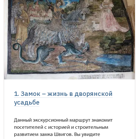
1. Замок – жизнь в дворянской
усадьбе
Данный экскурсионный маршрут знакомит
посетителей с историей и строительным
развитием замка Швигов. Вы увидите