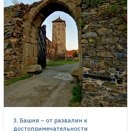
3. Башня – от развалин к
достопримечательности