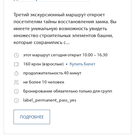
Третий экскурсионный маршрут откроет
посетителям тайны восстановления замка. Вы
имеете уникальную возможность увидеть
множество строительных элементов башни,
которые сохранились с...
этот маршрут сегодня открыт 10.00 – 16.30
160 крон (взрослые)
Купить билет
продолжительность 40 минут
не более 10 человек
бронирование обязательно только для групп
label_permanent_pass_yes
ПОДРОБНЕЕ