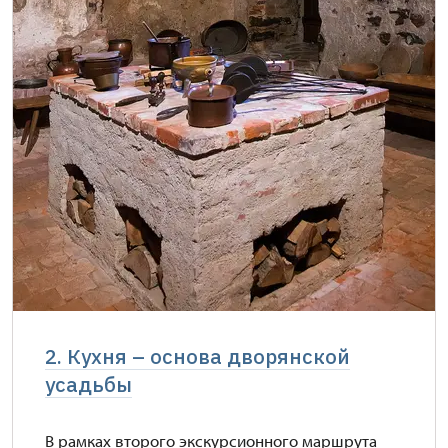
2. Кухня – основа дворянской
усадьбы
В рамках второго экскурсионного маршрута