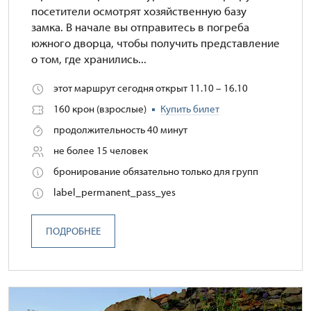
посетители осмотрят хозяйственную базу
замка. В начале вы отправитесь в погреба
южного дворца, чтобы получить представление
о том, где хранились...
этот маршрут сегодня открыт 11.10 – 16.10
160 крон (взрослые)
Купить билет
продолжительность 40 минут
не более 15 человек
бронирование обязательно только для групп
label_permanent_pass_yes
ПОДРОБНЕЕ