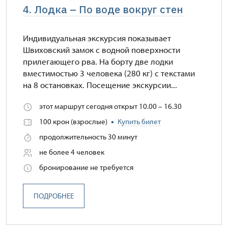
4. Лодка – По воде вокруг стен
Индивидуальная экскурсия показывает
Швиховский замок с водной поверхности
прилегающего рва. На борту две лодки
вместимостью 3 человека (280 кг) с текстами
на 8 остановках. Посещение экскурсии...
этот маршрут сегодня открыт 10.00 – 16.30
100 крон (взрослые)
Купить билет
продолжительность 30 минут
не более 4 человек
бронирование не требуется
ПОДРОБНЕЕ