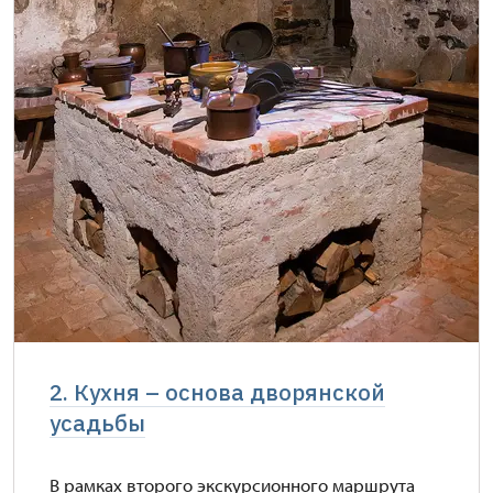
2. Кухня – основа дворянской
усадьбы
В рамках второго экскурсионного маршрута