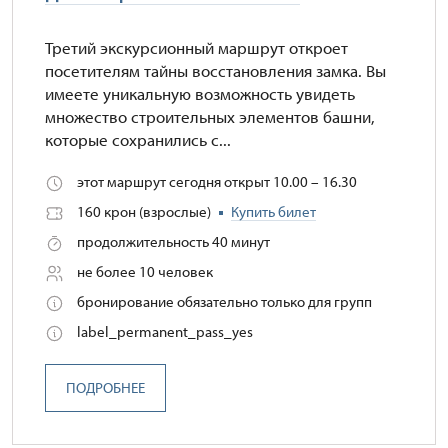
Третий экскурсионный маршрут откроет
посетителям тайны восстановления замка. Вы
имеете уникальную возможность увидеть
множество строительных элементов башни,
которые сохранились с...
этот маршрут сегодня открыт 10.00 – 16.30
160 крон (взрослые)
Купить билет
продолжительность 40 минут
не более 10 человек
бронирование обязательно только для групп
label_permanent_pass_yes
ПОДРОБНЕЕ