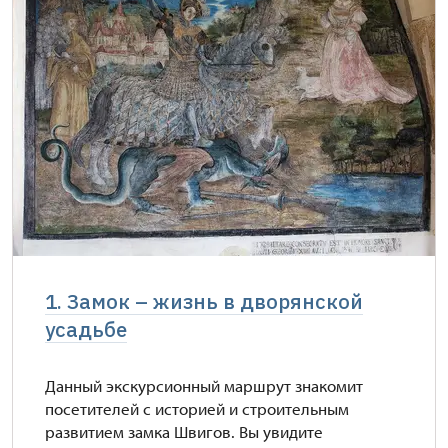
1. Замок – жизнь в дворянской
усадьбе
Данный экскурсионный маршрут знакомит
посетителей с историей и строительным
развитием замка Швигов. Вы увидите