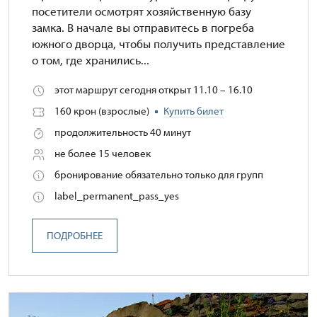
посетители осмотрят хозяйственную базу
замка. В начале вы отправитесь в погреба
южного дворца, чтобы получить представление
о том, где хранились...
этот маршрут сегодня открыт 11.10 – 16.10
160 крон (взрослые)
Купить билет
продолжительность 40 минут
не более 15 человек
бронирование обязательно только для групп
label_permanent_pass_yes
ПОДРОБНЕЕ