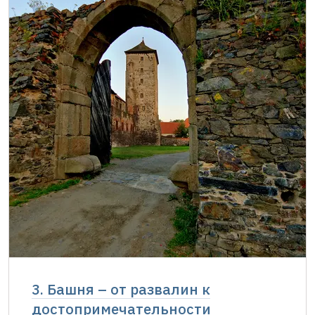
3. Башня – от развалин к
достопримечательности