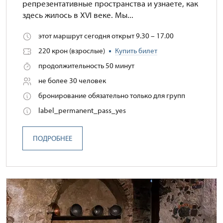
репрезентативные пространства и узнаете, как
здесь жилось в XVI веке. Мы...
этот маршрут сегодня открыт 9.30 – 17.00
220 крон (взрослые)
Купить билет
продолжительность 50 минут
не более 30 человек
бронирование обязательно только для групп
label_permanent_pass_yes
ПОДРОБНЕЕ