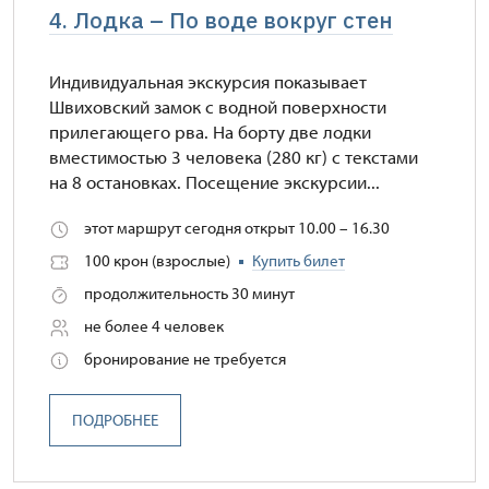
4. Лодка – По воде вокруг стен
Индивидуальная экскурсия показывает
Швиховский замок с водной поверхности
прилегающего рва. На борту две лодки
вместимостью 3 человека (280 кг) с текстами
на 8 остановках. Посещение экскурсии...
этот маршрут сегодня открыт 10.00 – 16.30
100 крон (взрослые)
Купить билет
продолжительность 30 минут
не более 4 человек
бронирование не требуется
ПОДРОБНЕЕ