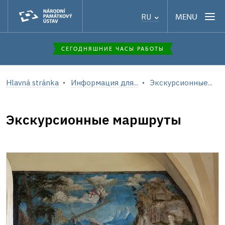
MENU
RU
СЕГОДНЯШНИЕ ЧАСЫ РАБОТЫ
Hlavná stránka
Информация для...
Экскурсионные...
Экскурсионные маршруты