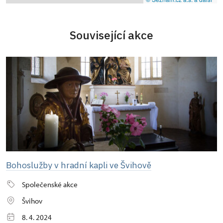
Související akce
Bohoslužby v hradní kapli ve Švihově
Společenské akce
Švihov
8. 4. 2024