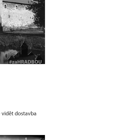
e vidět dostavba