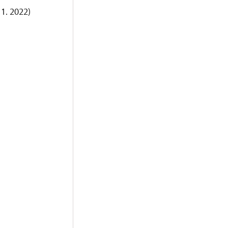
 1. 2022)