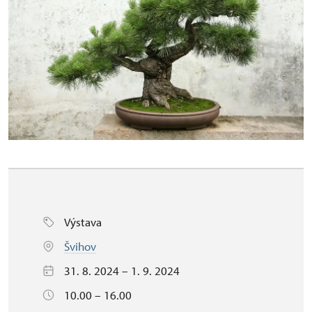
Výstava
Švihov
31. 8. 2024 – 1. 9. 2024
10.00 – 16.00