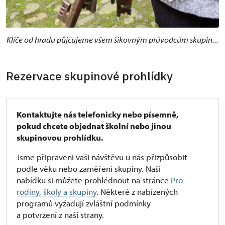
Klíče od hradu půjčujeme všem šikovným průvodcům skupin...
Rezervace skupinové prohlídky
Kontaktujte nás telefonicky nebo písemně,
pokud chcete objednat školní nebo jinou
skupinovou prohlídku.
Jsme připraveni vaši návštěvu u nás přizpůsobit
podle věku nebo zaměření skupiny. Naši
nabídku si můžete prohlédnout na stránce
Pro
rodiny, školy a skupiny
. Některé z nabízených
programů vyžadují zvláštní podmínky
a potvrzení z naší strany.