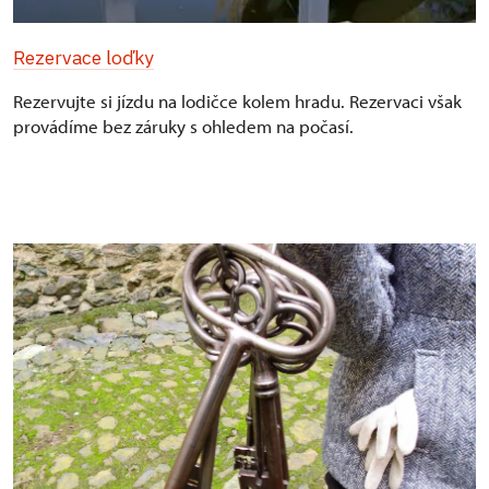
Rezervace loďky
Rezervujte si jízdu na lodičce kolem hradu. Rezervaci však
provádíme bez záruky s ohledem na počasí.