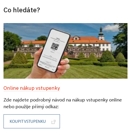
Co hledáte?
Online nákup vstupenky
Zde najdete podrobný návod na nákup vstupenky online
nebo použije přímý odkaz:
KOUPIT VSTUPENKU