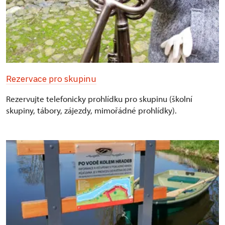
Rezervace pro skupinu
Rezervujte telefonicky prohlídku pro skupinu (školní
skupiny, tábory, zájezdy, mimořádné prohlídky).