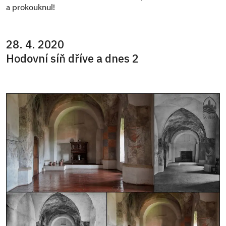
a prokouknul!
28. 4. 2020
Hodovní síň dříve a dnes 2