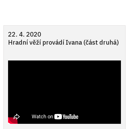
22. 4. 2020
Hradní věží provádí Ivana (část druhá)