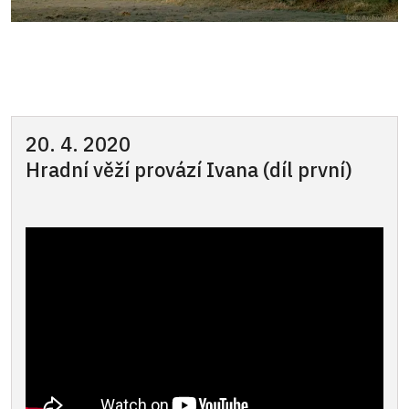
20. 4. 2020
Hradní věží provází Ivana (díl první)