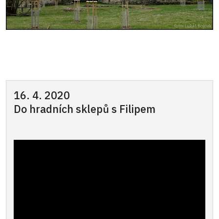
16. 4. 2020
Do hradních sklepů s Filipem