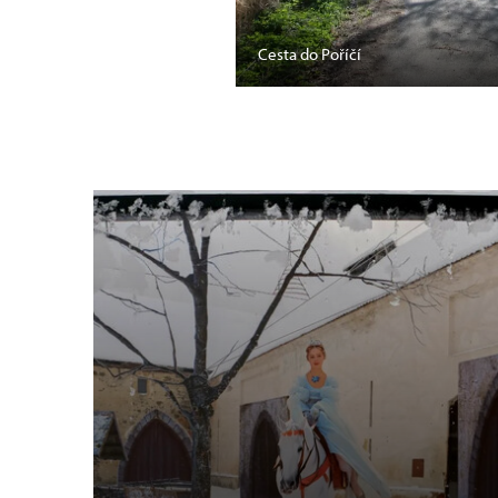
Cesta do Poříčí