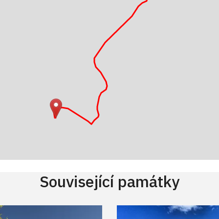
Související památky