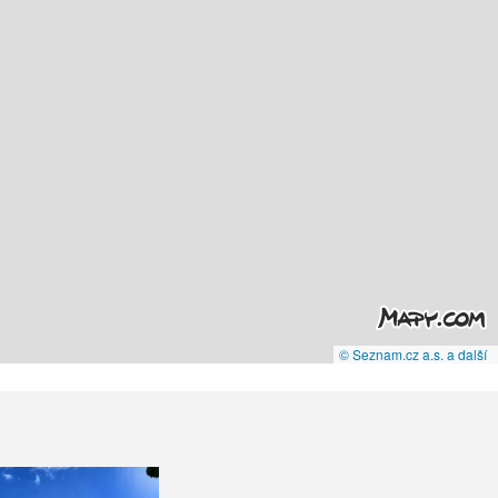
© Seznam.cz a.s. a další