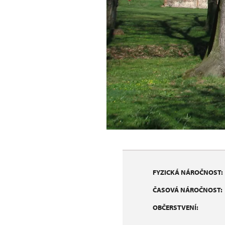
FYZICKÁ NÁROČNOST:
ČASOVÁ NÁROČNOST:
OBČERSTVENÍ: