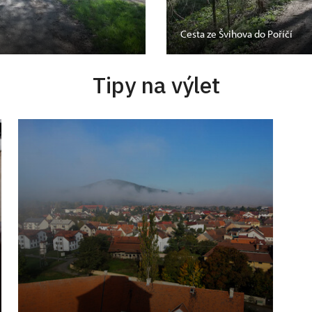
Cesta ze Švihova do Poříčí
Tipy na výlet