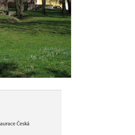
taurace Česká