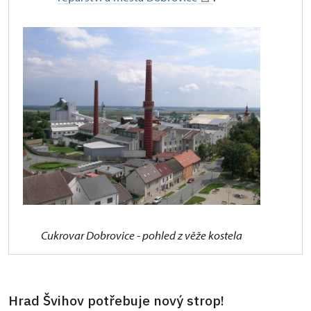
Cukrovar Dobrovice - pohled z věže kostela
Hrad Švihov potřebuje nový strop!