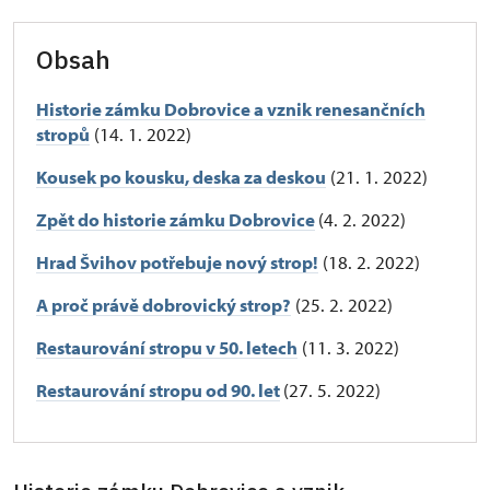
Obsah
Historie zámku Dobrovice a vznik renesančních
stropů
(14. 1. 2022)
Kousek po kousku, deska za deskou
(21. 1. 2022)
Zpět do historie zámku Dobrovice
(4. 2. 2022)
Hrad Švihov potřebuje nový strop!
(18. 2. 2022)
A proč právě dobrovický strop?
(25. 2. 2022)
Restaurování stropu v 50. letech
(11. 3. 2022)
Restaurování stropu od 90. let
(27. 5. 2022)