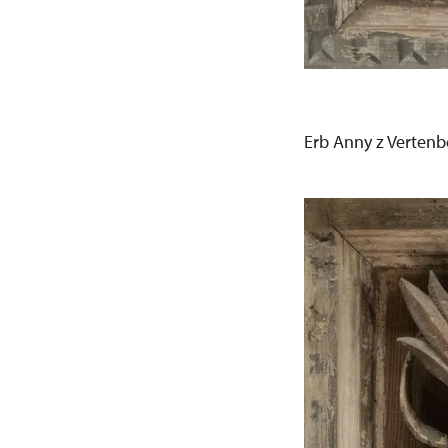
Erb Anny z Vertenb