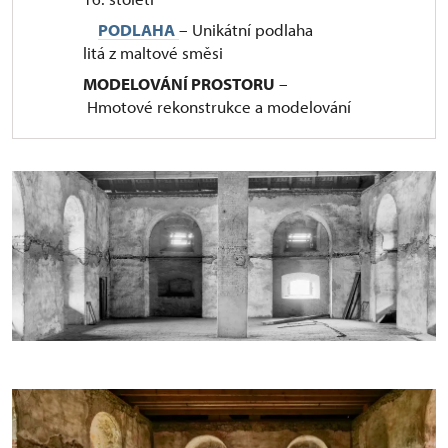
PODLAHA
– Unikátní podlaha
litá z maltové směsi
MODELOVÁNÍ PROSTORU
–
Hmotové rekonstrukce a modelování